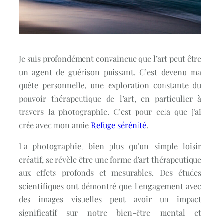
Je suis profondément convaincue que l’art peut être
un agent de guérison puissant. C’est devenu ma
quête personnelle, une exploration constante du
pouvoir thérapeutique de l’art, en particulier à
travers la photographie. C’est pour cela que j’ai
crée avec mon amie
Refuge sérénité
.
La photographie, bien plus qu’un simple loisir
créatif, se révèle être une forme d’art thérapeutique
aux effets profonds et mesurables. Des études
scientifiques ont démontré que l’engagement avec
des images visuelles peut avoir un impact
significatif sur notre bien-être mental et