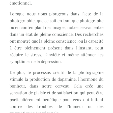
émotionnel.
Lorsque nous nous plongeons dans l’acte de la
photographie, que ce soit en tant que photographe
ou en contemplant des images, notre cerveau entre
dans un état de pleine conscience. Des recherches
ont montré que la pleine conscience, ou la capacité
à être pleinement présent dans l’instant, peut
réduire le stress, l’anxiété et même atténuer les
symptômes de la dépression.
De plus, le processus créatif de la photographie
stimule la production de dopamine, l’hormone du
bonheur, dans notre cerveau. Cela crée une
sensation de plaisir et de satisfaction qui peut être
particulièrement bénéfique pour ceux qui luttent
contre des troubles de l’humeur ou des