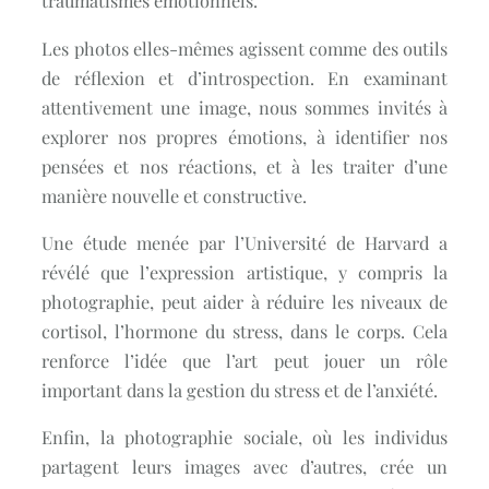
traumatismes émotionnels.
Les photos elles-mêmes agissent comme des outils
de réflexion et d’introspection. En examinant
attentivement une image, nous sommes invités à
explorer nos propres émotions, à identifier nos
pensées et nos réactions, et à les traiter d’une
manière nouvelle et constructive.
Une étude menée par l’Université de Harvard a
révélé que l’expression artistique, y compris la
photographie, peut aider à réduire les niveaux de
cortisol, l’hormone du stress, dans le corps. Cela
renforce l’idée que l’art peut jouer un rôle
important dans la gestion du stress et de l’anxiété.
Enfin, la photographie sociale, où les individus
partagent leurs images avec d’autres, crée un