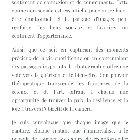
sentiment de connexion et de communauté. Cette
connexion sociale est essentielle pour notre bien-
être émotionnel, et le partage d’images peut
renforcer les liens sociaux et favoriser un
sentiment d’appartenance.
Ainsi, que ce soit en capturant des moments
précieux de la vie quotidienne ou en contemplant
des paysages inspirants, la photographie offre une
voie vers la guérison et le bien-être. Son pouvoir
thérapeutique transcende les frontières de la
science et de l’art, offrant à chacun une
opportunité de trouver la paix, la résilience et la
joie à travers l’objectif de la caméra.
Je suis convaincue que chaque image que je
capture, chaque instant que j’immortalise, a le
pouvoir de toucher les cœurs, de réconforter les