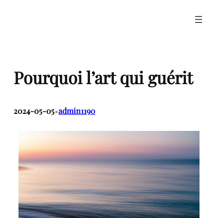
Pourquoi l’art qui guérit
•
2024-05-05
admin1190