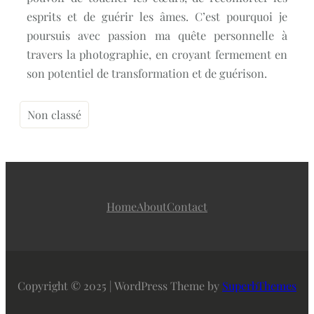
esprits et de guérir les âmes. C’est pourquoi je
poursuis avec passion ma quête personnelle à
travers la photographie, en croyant fermement en
son potentiel de transformation et de guérison.
Non classé
Home
About
Contact
Copyright © 2025 | WordPress Theme by
SuperbThemes