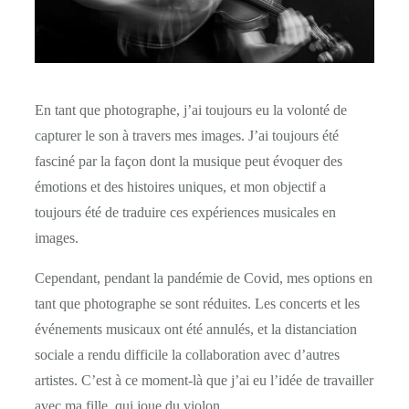
En tant que photographe, j’ai toujours eu la volonté de
capturer le son à travers mes images. J’ai toujours été
fasciné par la façon dont la musique peut évoquer des
émotions et des histoires uniques, et mon objectif a
toujours été de traduire ces expériences musicales en
images.
Cependant, pendant la pandémie de Covid, mes options en
tant que photographe se sont réduites. Les concerts et les
événements musicaux ont été annulés, et la distanciation
sociale a rendu difficile la collaboration avec d’autres
artistes. C’est à ce moment-là que j’ai eu l’idée de travailler
avec ma fille, qui joue du violon.