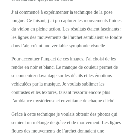
J’ai commencé à expérimenter la technique de la pose
longue. Ce faisant, j’ai pu capturer les mouvements fluides
du violon en pleine action. Les résultats étaient fascinants :
les lignes des mouvements de l’archet semblaient se fondre
dans l’air, créant une véritable symphonie visuelle.
Pour accentuer l’impact de ces images, j’ai choisi de les
rendre en noir et blanc. Le manque de couleur permet de
se concentrer davantage sur les détails et les émotions
véhiculées par la musique. Je voulais sublimer les
contrastes et les textures, faisant ressortir encore plus
l’ambiance mystérieuse et envoûtante de chaque cliché.
Grâce à cette technique je voulais obtenir des photos qui
seraient un mélange de grâce et de mouvement. Les lignes
floues des mouvements de l’archet donnaient une