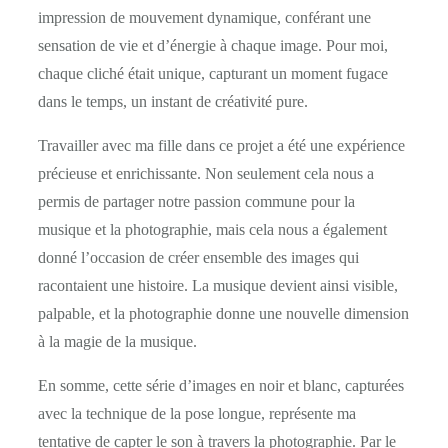
impression de mouvement dynamique, conférant une
sensation de vie et d’énergie à chaque image. Pour moi,
chaque cliché était unique, capturant un moment fugace
dans le temps, un instant de créativité pure.
Travailler avec ma fille dans ce projet a été une expérience
précieuse et enrichissante. Non seulement cela nous a
permis de partager notre passion commune pour la
musique et la photographie, mais cela nous a également
donné l’occasion de créer ensemble des images qui
racontaient une histoire. La musique devient ainsi visible,
palpable, et la photographie donne une nouvelle dimension
à la magie de la musique.
En somme, cette série d’images en noir et blanc, capturées
avec la technique de la pose longue, représente ma
tentative de capter le son à travers la photographie. Par le