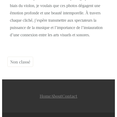
biais du violon, je voulais que ces photos dégagent une
émotion profonde et une beauté intemporelle. À travers
chaque cliché, j’espère transmettre aux spectateurs la
puissance de la musique et l’importance de l’instauration
d’une connexion entre les arts visuels et sonores.
Non classé
Home
About
Contact